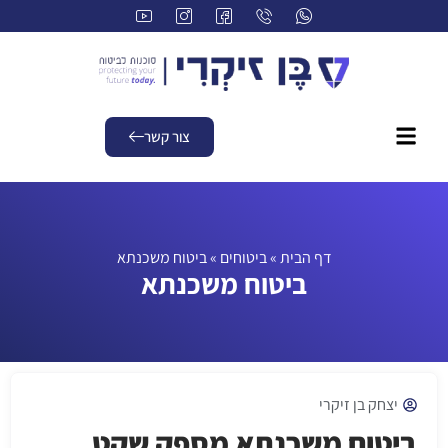
צור קשר
דף הבית
»
ביטוחים
»
ביטוח משכנתא
ביטוח משכנתא
יצחק בן זיקרי
ביטוח משכנתא מספק שקט