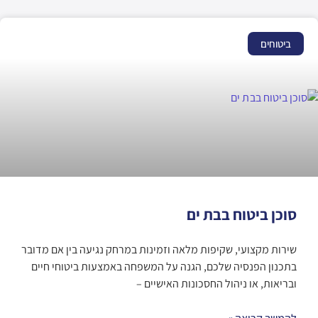
ביטוחים
סוכן ביטוח בבת ים
שירות מקצועי, שקיפות מלאה וזמינות במרחק נגיעה בין אם מדובר
בתכנון הפנסיה שלכם, הגנה על המשפחה באמצעות ביטוחי חיים
ובריאות, או ניהול החסכונות האישיים –