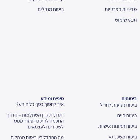
מדיניות הפרטיות
ביטוח מנהלים
תנאי שימוש
ביטוחים
טיפים ומידע
איך לחסוך כסף כל חודש?
ביטוח נסיעות לחו"ל
יתרונות קרן השתלמות – הדרך
ביטוח חיים
החכמה לחיסכון פטור ממס
ביטוח תאונות אישיות
לשכירים ולעצמאים
ביטוח משכנתא
מה ההבדל בין ביטוח מנהלים