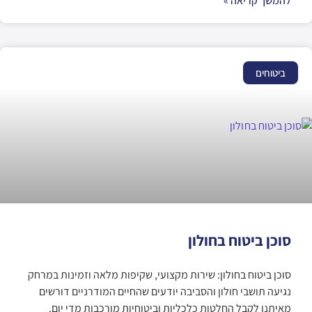
להמשך קריאה »
ביטוחים
סוכן ביטוח בחולון
סוכן ביטוח בחולון: שירות מקצועי, שקיפות מלאה וזמינות במרחק
נגיעה תושבי חולון והסביבה יודעים שהחיים המודרניים דורשים
מאיתנו לקבל החלטות כלכליות וביטוחיות מורכבות מדי יום.