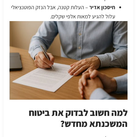
חיסכון אדיר
– העלות קטנה, אבל הנזק הפוטנציאלי
עלול להגיע למאות אלפי שקלים.
למה חשוב לבדוק את ביטוח
המשכנתא מחדש?