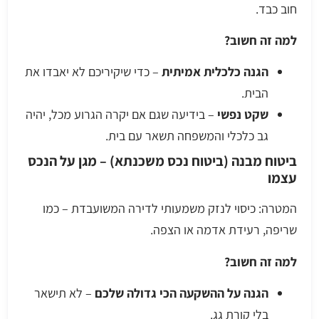
חוב כבד.
למה זה חשוב?
הגנה כלכלית אמיתית
– כדי שיקיריכם לא יאבדו את
הבית.
שקט נפשי
– בידיעה שגם אם יקרה הגרוע מכל, יהיה
גב כלכלי והמשפחה תשאר עם בית.
ביטוח מבנה (ביטוח נכס משכנתא) – מגן על הנכס
עצמו
המטרה: כיסוי לנזק משמעותי לדירה המשועבדת – כמו
שריפה, רעידת אדמה או הצפה.
למה זה חשוב?
הגנה על ההשקעה הכי גדולה שלכם
– לא תישאר
בלי קורת גג.