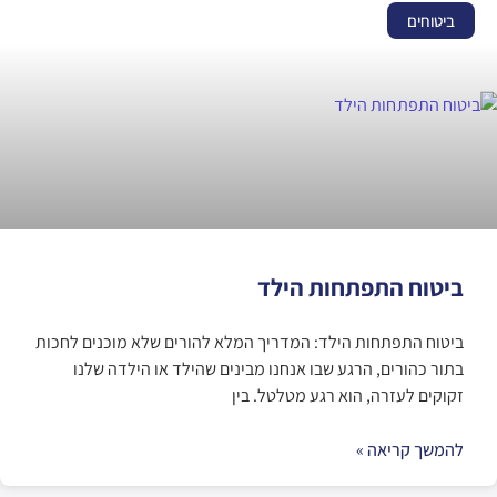
ביטוחים
ביטוח התפתחות הילד
ביטוח התפתחות הילד: המדריך המלא להורים שלא מוכנים לחכות
בתור כהורים, הרגע שבו אנחנו מבינים שהילד או הילדה שלנו
זקוקים לעזרה, הוא רגע מטלטל. בין
להמשך קריאה »