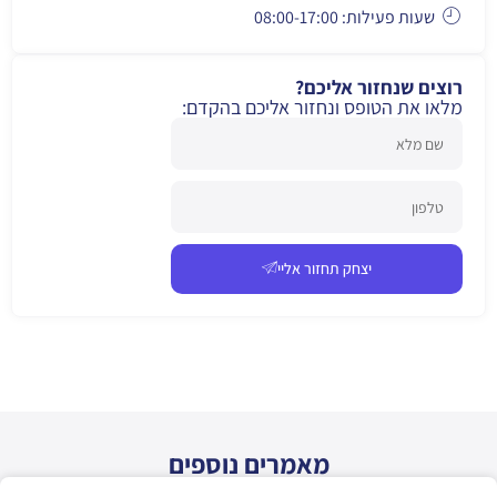
שעות פעילות: 08:00-17:00
רוצים שנחזור אליכם?
מלאו את הטופס ונחזור אליכם בהקדם:
יצחק תחזור אליי
מאמרים נוספים