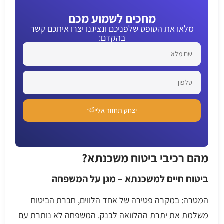
מחכים לשמוע מכם
מלאו את הטופס שלפניכם ונציגנו יצרו איתכם קשר
בהקדם:
יצחק תחזור אליי
מהם רכיבי ביטוח משכנתא?
ביטוח חיים למשכנתא – מגן על המשפחה
המטרה: במקרה פטירה של אחד הלווים, חברת הביטוח
משלמת את יתרת ההלוואה לבנק. המשפחה לא נותרת עם