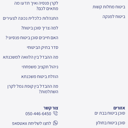
לקרן פנסיה ואיך תדעו מה
ביטוח מחלות קשות
מתאים לכם?
ביטוח למנקה
התנהלות כלכלית נכונה לצעירים
למה צריך סוכן ביטוח?
האם חייבים סוכן ביטוח פנסיוני?
סדר בתיק הביטוחי
מה ההבדל בין הלוואה למשכנתא
ניהול תקציב משפחתי
הוזלת ביטוח משכנתא
מה ההבדל בין קופת גמל לקרן
השתלמות?
אזורים
צור קשר
סוכן ביטוח בבת ים
050-446-6450
סוכן ביטוח בחולון
לחצו לשליחת וואטסאפ