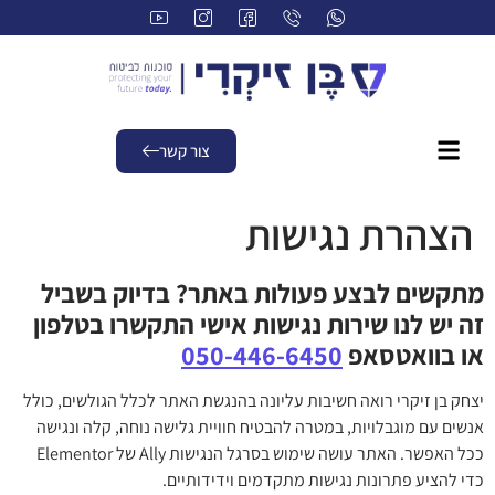
לתוכן
צור קשר
הצהרת נגישות
מתקשים לבצע פעולות באתר? בדיוק בשביל
זה יש לנו שירות נגישות אישי התקשרו בטלפון
או בוואטסאפ
050-446-6450
יצחק בן זיקרי רואה חשיבות עליונה בהנגשת האתר לכלל הגולשים, כולל
אנשים עם מוגבלויות, במטרה להבטיח חוויית גלישה נוחה, קלה ונגישה
ככל האפשר. האתר עושה שימוש בסרגל הנגישות Ally של Elementor
כדי להציע פתרונות נגישות מתקדמים וידידותיים.