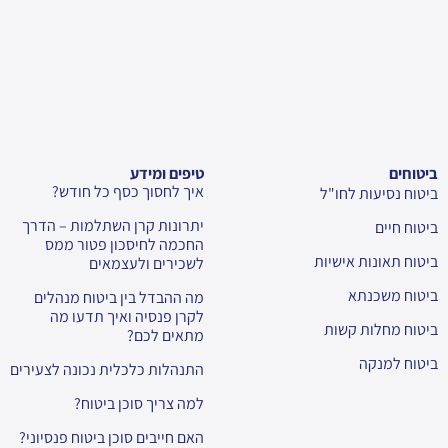
ביטוחים
טיפים ומידע
איך לחסוך כסף כל חודש?
ביטוח נסיעות לחו"ל
יתרונות קרן השתלמות – הדרך
ביטוח חיים
החכמה לחיסכון פטור ממס
ביטוח תאונות אישיות
לשכירים ולעצמאים
ביטוח משכנתא
מה ההבדל בין ביטוח מנהלים
לקרן פנסיה ואיך תדעו מה
ביטוח מחלות קשות
מתאים לכם?
ביטוח למנקה
התנהלות כלכלית נכונה לצעירים
למה צריך סוכן ביטוח?
האם חייבים סוכן ביטוח פנסיוני?