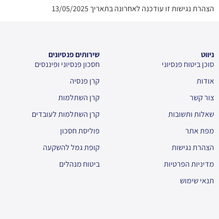
הצהרת נגישות זו עודכנה לאחרונה בתאריך 13/05/2025
ניווט
שירותים פנסיונים
סוכן ביטוח פנסיוני
חסכון פנסיוני ופיננסים
אודות
קרן פנסיה
צור קשר
קרן השתלמות
שאלות ותשובות
קרן השתלמות לעובדים
מפת אתר
פוליסת חסכון
הצהרת נגישות
קופת גמל להשקעה
מדיניות הפרטיות
ביטוח מנהלים
תנאי שימוש